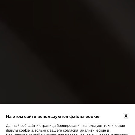
X
На этом сайте используются файлы cookie
Данный веб-сайт и страница бронирования используют технические
файлы cookie и, только с вашего согласия, аналитические и