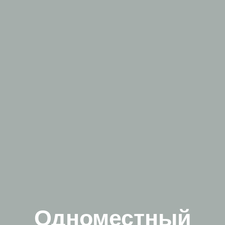
Одноместный