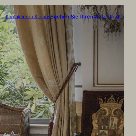
Buchen Sie Ihren Aufenthalt
Kontaktieren Sie uns