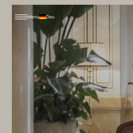
Deu
Menu