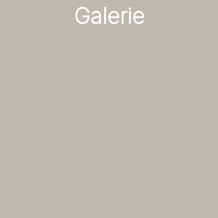
Galerie