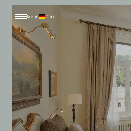
Deu
Menu