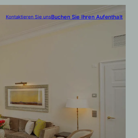
Buchen Sie Ihren Aufenthalt
Kontaktieren Sie uns