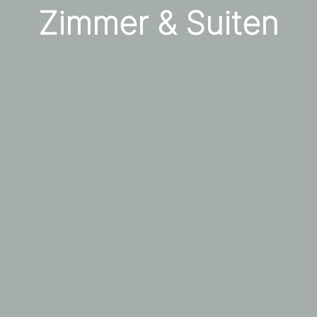
Zimmer & Suiten