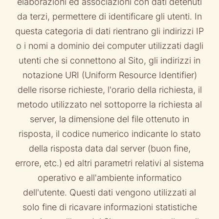
elaborazioni ed associazioni con dati detenuti
da terzi, permettere di identificare gli utenti. In
questa categoria di dati rientrano gli indirizzi IP
o i nomi a dominio dei computer utilizzati dagli
utenti che si connettono al Sito, gli indirizzi in
notazione URI (Uniform Resource Identifier)
delle risorse richieste, l'orario della richiesta, il
metodo utilizzato nel sottoporre la richiesta al
server, la dimensione del file ottenuto in
risposta, il codice numerico indicante lo stato
della risposta data dal server (buon fine,
errore, etc.) ed altri parametri relativi al sistema
operativo e all'ambiente informatico
dell'utente. Questi dati vengono utilizzati al
solo fine di ricavare informazioni statistiche