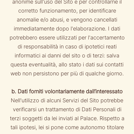
anonime sull'uso del Sito e per controllarne il
corretto funzionamento, per identificare
anomalie e/o abusi, e vengono cancellati
immediatamente dopo l'elaborazione. I dati
potrebbero essere utilizzati per l'accertamento
di responsabilità in caso di ipotetici reati
informatici ai danni del sito o di terzi: salva
questa eventualità, allo stato i dati sui contatti
web non persistono per più di qualche giorno.
b. Dati forniti volontariamente dall’interessato
Nell'utilizzo di alcuni Servizi del Sito potrebbe
verificarsi un trattamento di Dati Personali di
terzi soggetti da lei inviati al Palace. Rispetto a
tali ipotesi, lei si pone come autonomo titolare