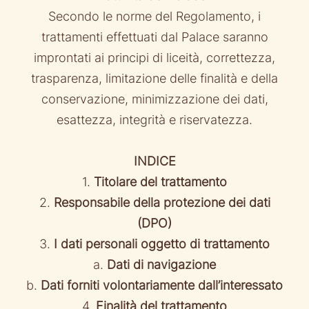
Secondo le norme del Regolamento, i
trattamenti effettuati dal Palace saranno
improntati ai principi di liceità, correttezza,
trasparenza, limitazione delle finalità e della
conservazione, minimizzazione dei dati,
esattezza, integrità e riservatezza.
INDICE
1.
Titolare del trattamento
2.
Responsabile della protezione dei dati
(DPO)
3.
I dati personali oggetto di trattamento
a.
Dati di navigazione
b.
Dati forniti volontariamente dall’interessato
4.
Finalità del trattamento