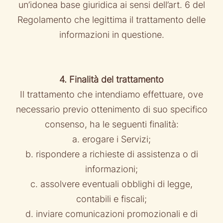
un’idonea base giuridica ai sensi dell’art. 6 del
Regolamento che legittima il trattamento delle
informazioni in questione.
4. Finalità del trattamento
Il trattamento che intendiamo effettuare, ove
necessario previo ottenimento di suo specifico
consenso, ha le seguenti finalità:
a. erogare i Servizi;
b. rispondere a richieste di assistenza o di
informazioni;
c. assolvere eventuali obblighi di legge,
contabili e fiscali;
d. inviare comunicazioni promozionali e di