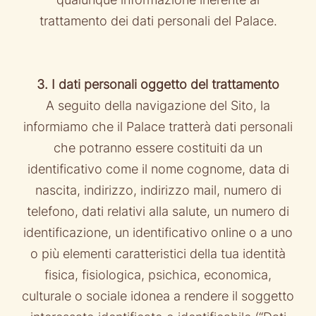
qualunque informazione inerente al
trattamento dei dati personali del Palace.
3. I dati personali oggetto del trattamento
A seguito della navigazione del Sito, la
informiamo che il Palace tratterà dati personali
che potranno essere costituiti da un
identificativo come il nome cognome, data di
nascita, indirizzo, indirizzo mail, numero di
telefono, dati relativi alla salute, un numero di
identificazione, un identificativo online o a uno
o più elementi caratteristici della tua identità
fisica, fisiologica, psichica, economica,
culturale o sociale idonea a rendere il soggetto