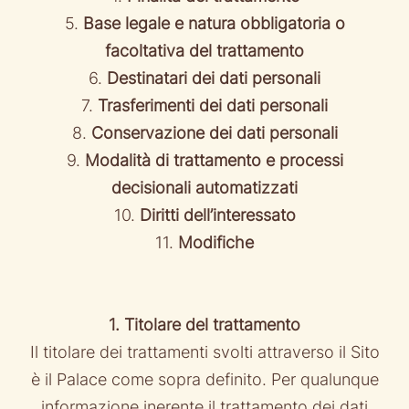
5.
Base legale e natura obbligatoria o
facoltativa del trattamento
6.
Destinatari dei dati personali
7.
Trasferimenti dei dati personali
8.
Conservazione dei dati personali
9.
Modalità di trattamento e processi
decisionali automatizzati
10.
Diritti dell’interessato
11.
Modifiche
1. Titolare del trattamento
Il titolare dei trattamenti svolti attraverso il Sito
è il Palace come sopra definito. Per qualunque
informazione inerente il trattamento dei dati