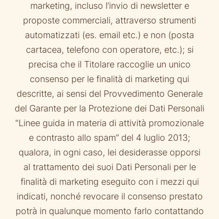
marketing, incluso l’invio di newsletter e
proposte commerciali, attraverso strumenti
automatizzati (es. email etc.) e non (posta
cartacea, telefono con operatore, etc.); si
precisa che il Titolare raccoglie un unico
consenso per le finalità di marketing qui
descritte, ai sensi del Provvedimento Generale
del Garante per la Protezione dei Dati Personali
"Linee guida in materia di attività promozionale
e contrasto allo spam” del 4 luglio 2013;
qualora, in ogni caso, lei desiderasse opporsi
al trattamento dei suoi Dati Personali per le
finalità di marketing eseguito con i mezzi qui
indicati, nonché revocare il consenso prestato
potrà in qualunque momento farlo contattando