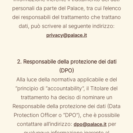
personali da parte del Palace, tra cui l’elenco
dei responsabili del trattamento che trattano
dati, può scrivere al seguente indirizzo:
privacy@palace.it
2. Responsabile della protezione dei dati
(DPO)
Alla luce della normativa applicabile e del
“principio di “accountability”, il Titolare del
trattamento ha deciso di nominare un
Responsabile della protezione dei dati (Data
Protection Officer o “DPO”), che è possibile
contattare all’indirizzo:
per
dpo@palace.it