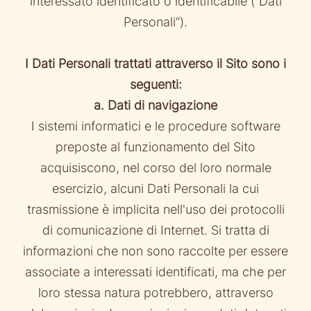
interessato identificato o identificabile (“Dati
Personali”).
I Dati Personali trattati attraverso il Sito sono i
seguenti:
a. Dati di navigazione
I sistemi informatici e le procedure software
preposte al funzionamento del Sito
acquisiscono, nel corso del loro normale
esercizio, alcuni Dati Personali la cui
trasmissione è implicita nell'uso dei protocolli
di comunicazione di Internet. Si tratta di
informazioni che non sono raccolte per essere
associate a interessati identificati, ma che per
loro stessa natura potrebbero, attraverso