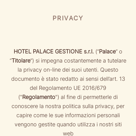
PRIVACY
HOTEL PALACE GESTIONE s.r.l.
(“
Palace
” o
“
Titolare
”) si impegna costantemente a tutelare
la privacy on-line dei suoi utenti. Questo
documento è stato redatto ai sensi dell’art. 13
del Regolamento UE 2016/679
("
Regolamento
") al fine di permetterle di
conoscere la nostra politica sulla privacy, per
capire come le sue informazioni personali
vengono gestite quando utilizza i nostri siti
web