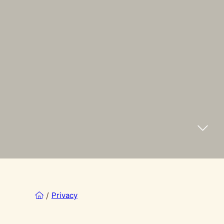
/
Privacy