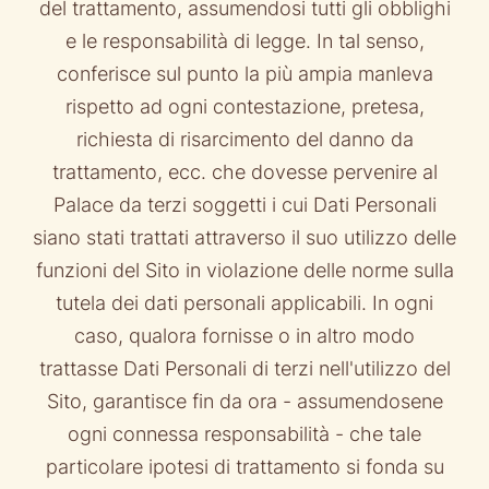
del trattamento, assumendosi tutti gli obblighi
e le responsabilità di legge. In tal senso,
conferisce sul punto la più ampia manleva
rispetto ad ogni contestazione, pretesa,
richiesta di risarcimento del danno da
trattamento, ecc. che dovesse pervenire al
Palace da terzi soggetti i cui Dati Personali
siano stati trattati attraverso il suo utilizzo delle
funzioni del Sito in violazione delle norme sulla
tutela dei dati personali applicabili. In ogni
caso, qualora fornisse o in altro modo
trattasse Dati Personali di terzi nell'utilizzo del
Sito, garantisce fin da ora - assumendosene
ogni connessa responsabilità - che tale
particolare ipotesi di trattamento si fonda su