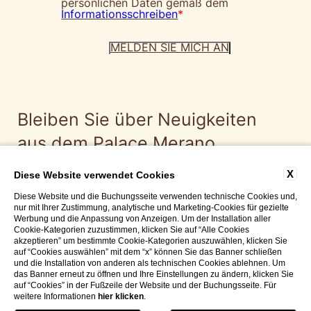
persönlichen Daten gemäß dem
Informationsschreiben
*
Bleiben Sie über Neuigkeiten
aus dem Palace Merano
informiert
X
Diese Website verwendet Cookies
Diese Website und die Buchungsseite verwenden technische Cookies und,
nur mit Ihrer Zustimmung, analytische und Marketing-Cookies für gezielte
Werbung und die Anpassung von Anzeigen. Um der Installation aller
Cookie-Kategorien zuzustimmen, klicken Sie auf “Alle Cookies
Folge uns weiter
akzeptieren” um bestimmte Cookie-Kategorien auszuwählen, klicken Sie
auf “Cookies auswählen” mit dem “x” können Sie das Banner schließen
und die Installation von anderen als technischen Cookies ablehnen. Um
das Banner erneut zu öffnen und Ihre Einstellungen zu ändern, klicken Sie
auf “Cookies” in der Fußzeile der Website und der Buchungsseite. Für
weitere Informationen
hier klicken
.