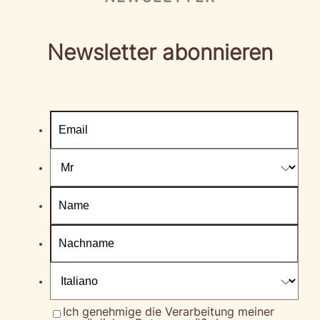
Newsletter abonnieren
Ich genehmige die Verarbeitung meiner