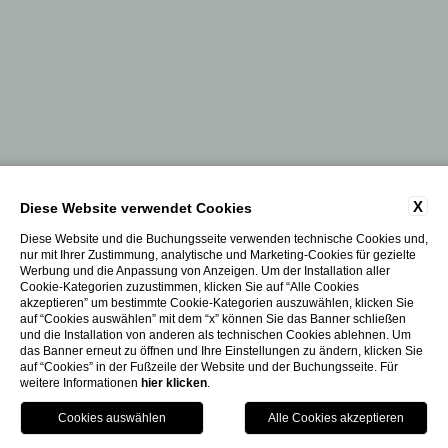
X
Diese Website verwendet Cookies
Diese Website und die Buchungsseite verwenden technische Cookies und,
nur mit Ihrer Zustimmung, analytische und Marketing-Cookies für gezielte
Werbung und die Anpassung von Anzeigen. Um der Installation aller
Cookie-Kategorien zuzustimmen, klicken Sie auf “Alle Cookies
akzeptieren” um bestimmte Cookie-Kategorien auszuwählen, klicken Sie
auf “Cookies auswählen” mit dem “x” können Sie das Banner schließen
und die Installation von anderen als technischen Cookies ablehnen. Um
das Banner erneut zu öffnen und Ihre Einstellungen zu ändern, klicken Sie
auf “Cookies” in der Fußzeile der Website und der Buchungsseite. Für
weitere Informationen
hier klicken
.
Kontaktieren Sie Uns
Buchen Sie Ihren Aufenthalt