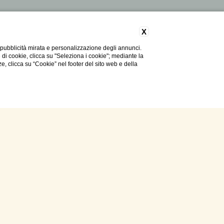
X
 pubblicità mirata e personalizzazione degli annunci.
e di cookie, clicca su "Seleziona i cookie"; mediante la
ze, clicca su “Cookie” nel footer del sito web e della