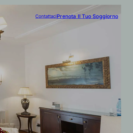
Prenota Il Tuo Soggiorno
Contattaci