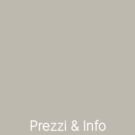
Prezzi & Info