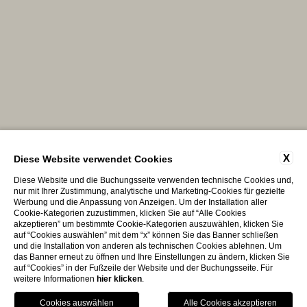
X
Diese Website verwendet Cookies
Diese Website und die Buchungsseite verwenden technische Cookies und,
nur mit Ihrer Zustimmung, analytische und Marketing-Cookies für gezielte
Werbung und die Anpassung von Anzeigen. Um der Installation aller
Cookie-Kategorien zuzustimmen, klicken Sie auf “Alle Cookies
akzeptieren” um bestimmte Cookie-Kategorien auszuwählen, klicken Sie
auf “Cookies auswählen” mit dem “x” können Sie das Banner schließen
und die Installation von anderen als technischen Cookies ablehnen. Um
das Banner erneut zu öffnen und Ihre Einstellungen zu ändern, klicken Sie
auf “Cookies” in der Fußzeile der Website und der Buchungsseite. Für
weitere Informationen
hier klicken
.
Kontaktieren Sie Uns
Buchen Sie Ihren Aufenthalt